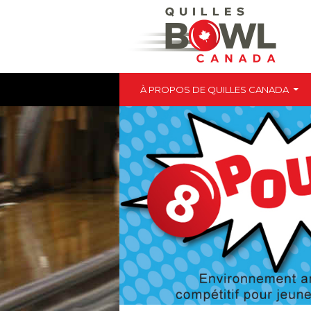
ALLER AU CONTENU
Quilles Canada
À PROPOS DE QUILLES CANADA