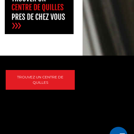
TROUVEZ UN CENTRE DE
QUILLES