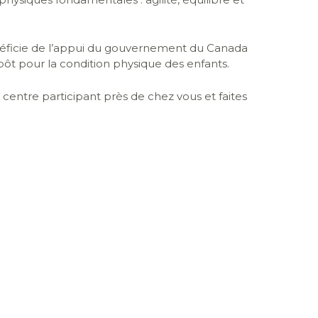
ficie de l’appui du gouvernement du Canada
pôt pour la condition physique des enfants.
centre participant près de chez vous et faites