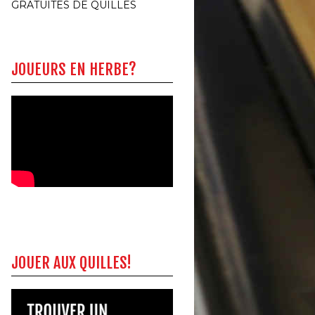
GRATUITES DE QUILLES
JOUEURS EN HERBE?
JOUER AUX QUILLES!